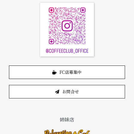
FC店募集中
お問合せ
姉妹店