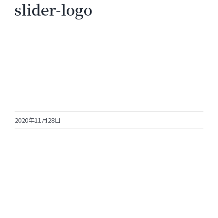
slider-logo
2020年11月28日