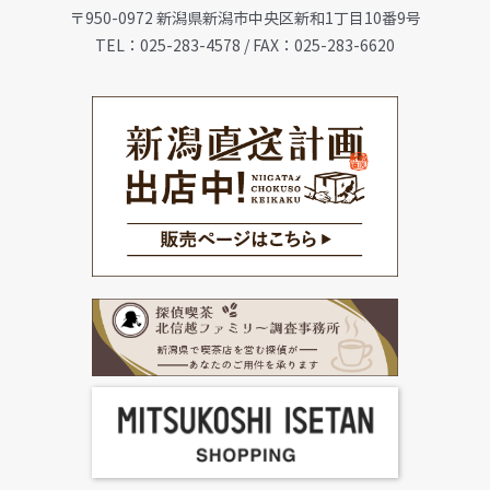
〒950-0972 新潟県新潟市中央区新和1丁目10番9号
TEL：025-283-4578 / FAX：025-283-6620
メニュー
珈琲豆・特選ギフト
店舗一覧
FC加盟店募集
お問合せ