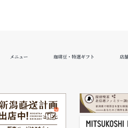
メニュー
珈琲豆・特選ギフト
店