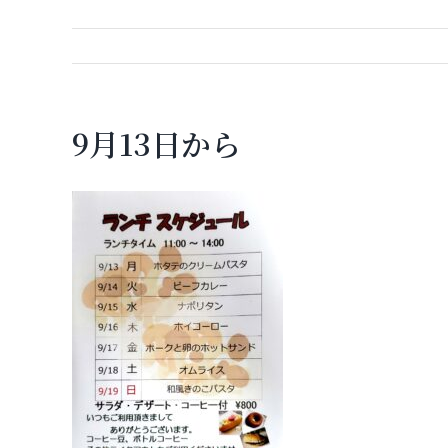
9月13日から