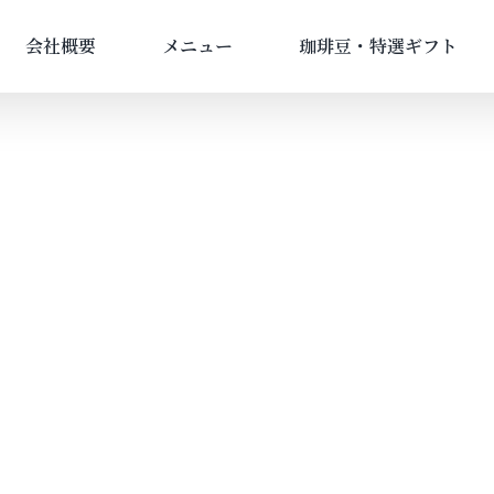
会社概要
メニュー
珈琲豆・特選ギフト