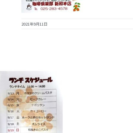
2021年9月11日