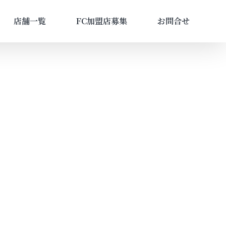
店舗一覧
FC加盟店募集
お問合せ