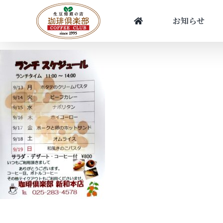
Skip
to
お知らせ
content