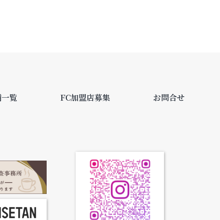
舗一覧
FC加盟店募集
お問合せ