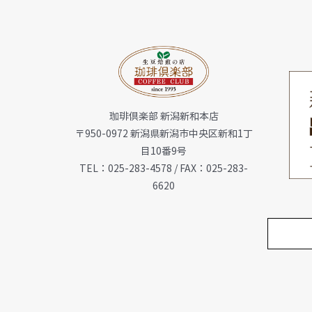
珈琲倶楽部 新潟新和本店
〒950-0972 新潟県新潟市中央区新和1丁
目10番9号
TEL：025-283-4578 / FAX：025-283-
6620