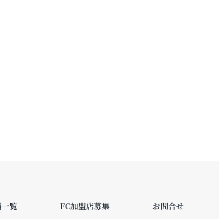
舗一覧
FC加盟店募集
お問合せ