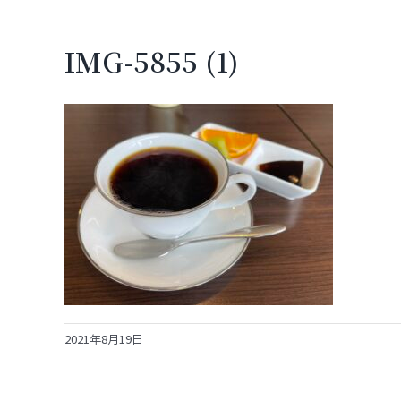
IMG-5855 (1)
2021年8月19日