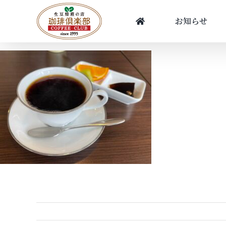
Skip
to
お知らせ
content