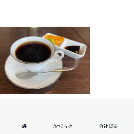
お知らせ
会社概要