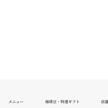
メニュー
珈琲豆・特選ギフト
店