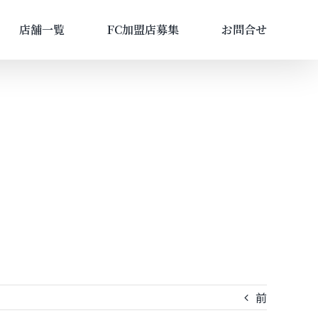
店舗一覧
FC加盟店募集
お問合せ
前