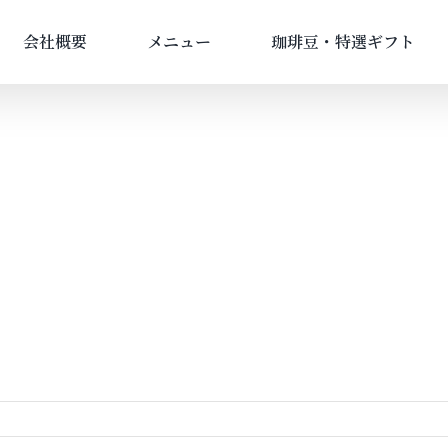
会社概要
メニュー
珈琲豆・特選ギフト