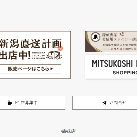
FC店募集中
お問合せ
姉妹店