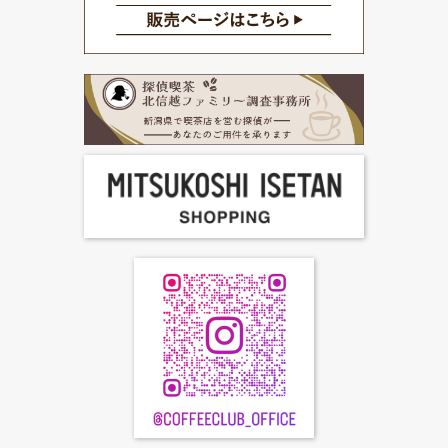
FC加盟店募集
お問合せ