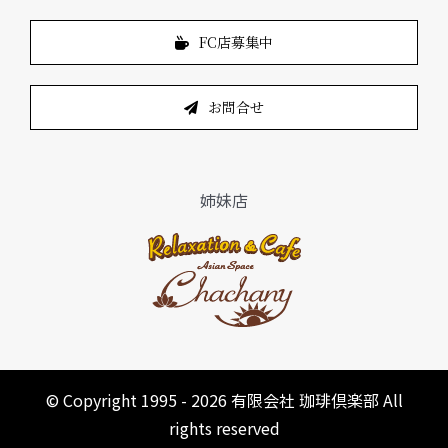
FC店募集中
お問合せ
姉妹店
© Copyright 1995 -
2026 有限会社 珈琲倶楽部 All
rights reserved