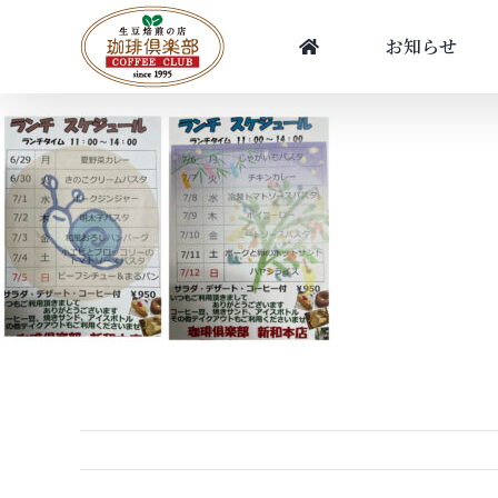
Skip
to
お知らせ
content