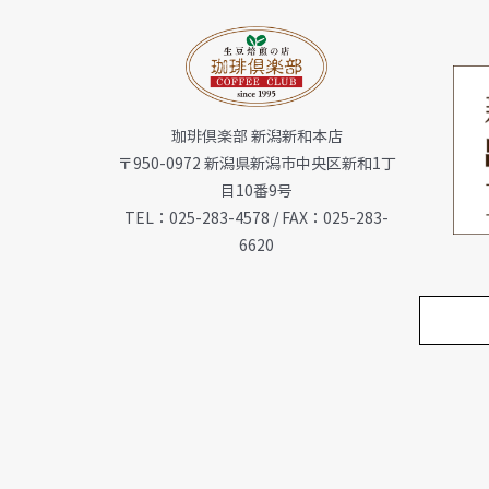
珈琲倶楽部 新潟新和本店
〒950-0972 新潟県新潟市中央区新和1丁
目10番9号
TEL：025-283-4578 / FAX：025-283-
6620