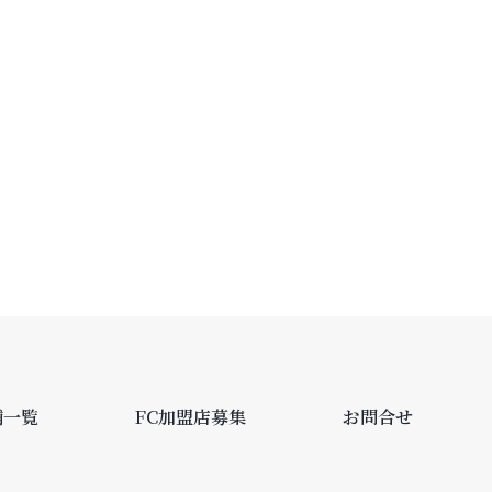
舗一覧
FC加盟店募集
お問合せ