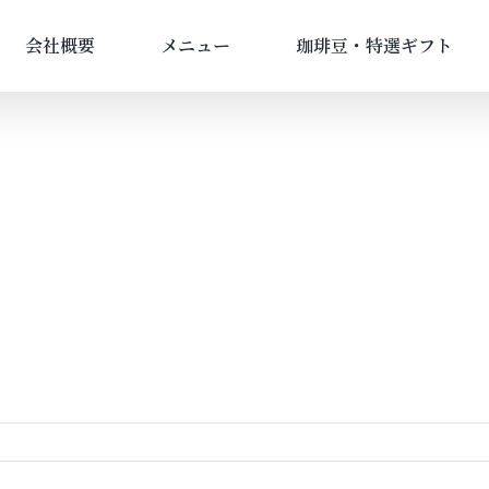
会社概要
メニュー
珈琲豆・特選ギフト