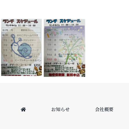
お知らせ
会社概要