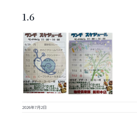
1.6
2026年7月2日