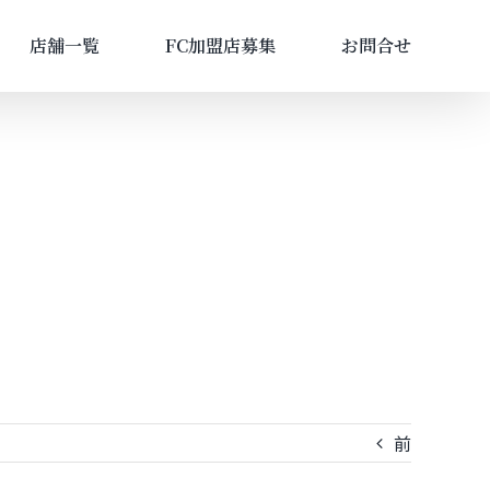
店舗一覧
FC加盟店募集
お問合せ
前