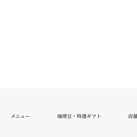
メニュー
珈琲豆・特選ギフト
店