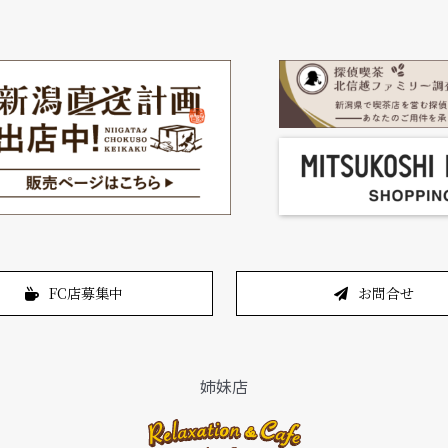
FC店募集中
お問合せ
姉妹店