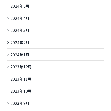
2024年5月
2024年4月
2024年3月
2024年2月
2024年1月
2023年12月
2023年11月
2023年10月
2023年9月