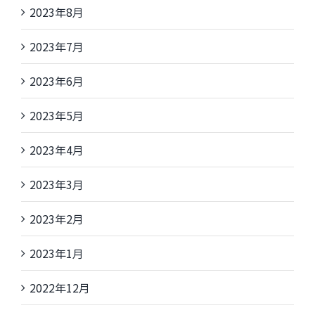
2023年8月
2023年7月
2023年6月
2023年5月
2023年4月
2023年3月
2023年2月
2023年1月
2022年12月