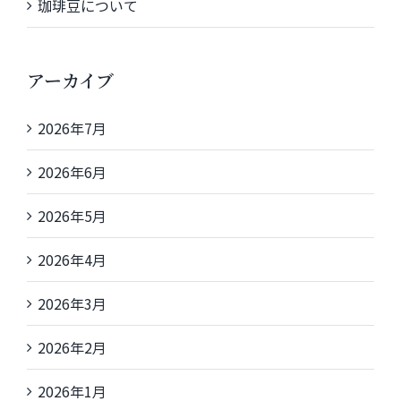
珈琲豆について
アーカイブ
2026年7月
2026年6月
2026年5月
2026年4月
2026年3月
2026年2月
2026年1月