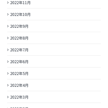
2022年11月
2022年10月
2022年9月
2022年8月
2022年7月
2022年6月
2022年5月
2022年4月
2022年3月