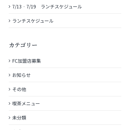
7/13‐7/19 ランチスケジュール
ランチスケジュール
カテゴリー
FC加盟店募集
お知らせ
その他
喫茶メニュー
未分類