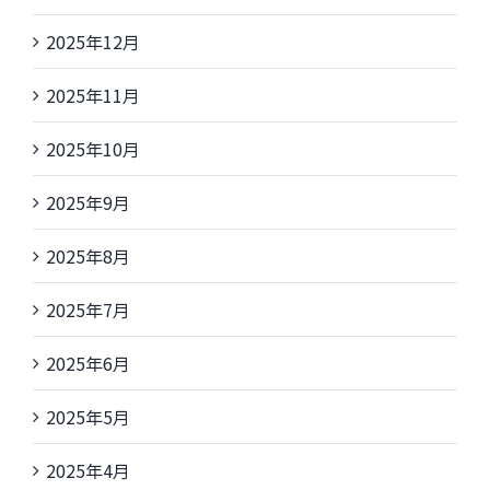
2025年12月
2025年11月
2025年10月
2025年9月
2025年8月
2025年7月
2025年6月
2025年5月
2025年4月