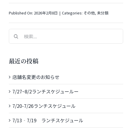
Published On: 2026年2月8日
|
Categories:
その他
,
未分類
検
索
…
最近の投稿
店舗名変更のお知らせ
7/27~8/2ランチスケジュールー
7/20-7/26ランチスケジュール
7/13‐7/19 ランチスケジュール