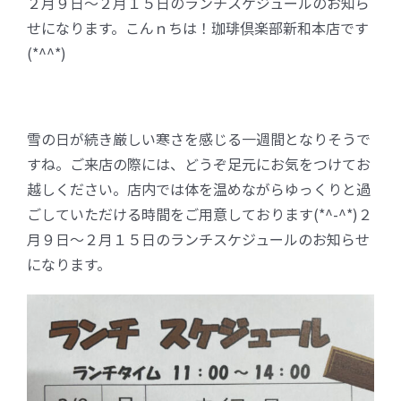
２月９日～２月１５日のランチスケジュールのお知ら
せになります。こんｎちは！珈琲倶楽部新和本店です
FC加盟店募集
(*^^*)
お問合せ
雪の日が続き厳しい寒さを感じる一週間となりそうで
すね。ご来店の際には、どうぞ足元にお気をつけてお
越しください。店内では体を温めながらゆっくりと過
ごしていただける時間をご用意しております(*^-^*)２
月９日～２月１５日のランチスケジュールのお知らせ
になります。