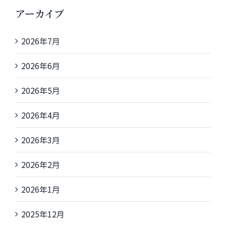
アーカイブ
2026年7月
2026年6月
2026年5月
2026年4月
2026年3月
2026年2月
2026年1月
2025年12月