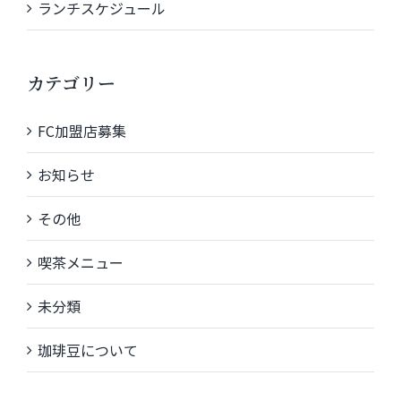
ランチスケジュール
カテゴリー
FC加盟店募集
お知らせ
その他
喫茶メニュー
未分類
珈琲豆について