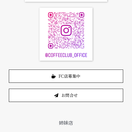
FC店募集中
お問合せ
姉妹店