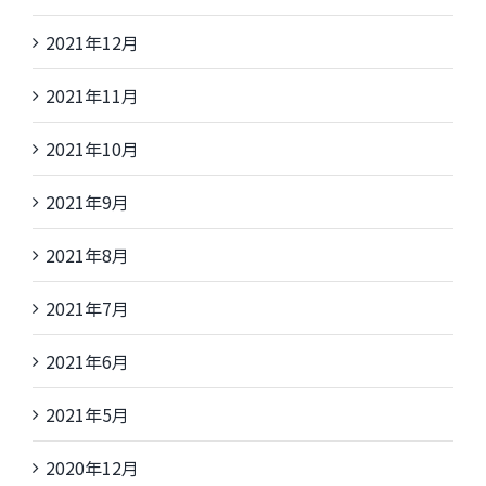
2021年12月
2021年11月
2021年10月
2021年9月
2021年8月
2021年7月
2021年6月
2021年5月
2020年12月