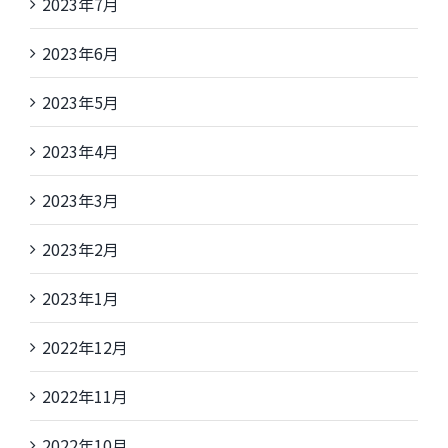
2023年7月
2023年6月
2023年5月
2023年4月
2023年3月
2023年2月
2023年1月
2022年12月
2022年11月
2022年10月