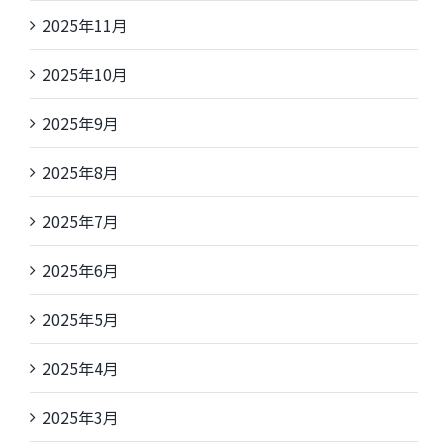
2025年11月
2025年10月
2025年9月
2025年8月
2025年7月
2025年6月
2025年5月
2025年4月
2025年3月