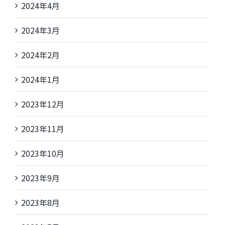
2024年4月
2024年3月
2024年2月
2024年1月
2023年12月
2023年11月
2023年10月
2023年9月
2023年8月