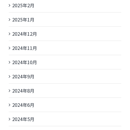
2025年2月
2025年1月
2024年12月
2024年11月
2024年10月
2024年9月
2024年8月
2024年6月
2024年5月