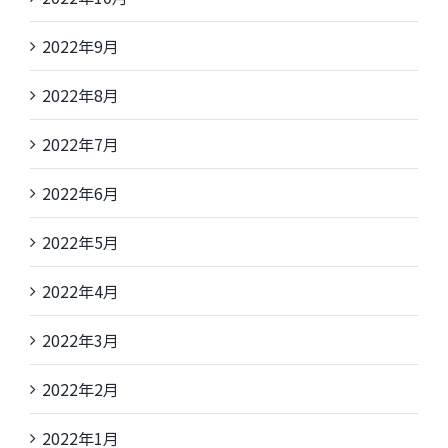
2022年9月
2022年8月
2022年7月
2022年6月
2022年5月
2022年4月
2022年3月
2022年2月
2022年1月