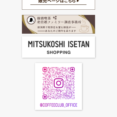
FC加盟店募集
お問合せ