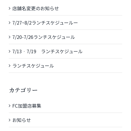
店舗名変更のお知らせ
7/27~8/2ランチスケジュールー
7/20-7/26ランチスケジュール
7/13‐7/19 ランチスケジュール
ランチスケジュール
カテゴリー
FC加盟店募集
お知らせ