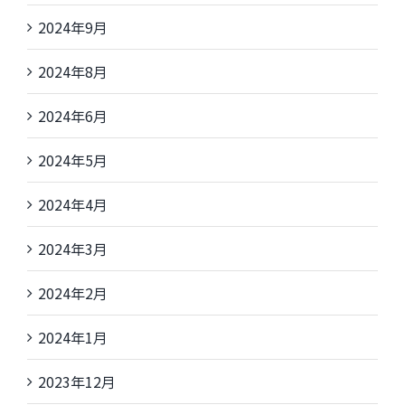
2024年9月
2024年8月
2024年6月
2024年5月
2024年4月
2024年3月
2024年2月
2024年1月
2023年12月