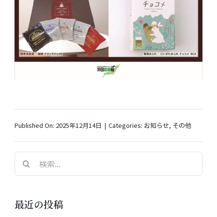
Published On: 2025年12月14日
|
Categories:
お知らせ
,
その他
検
索
…
最近の投稿