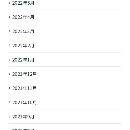
2022年5月
2022年4月
2022年3月
2022年2月
2022年1月
2021年12月
2021年11月
2021年10月
2021年9月