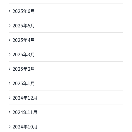
2025年6月
2025年5月
2025年4月
2025年3月
2025年2月
2025年1月
2024年12月
2024年11月
2024年10月