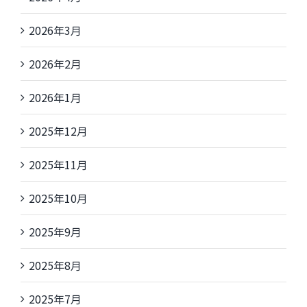
2026年3月
2026年2月
2026年1月
2025年12月
2025年11月
2025年10月
2025年9月
2025年8月
2025年7月