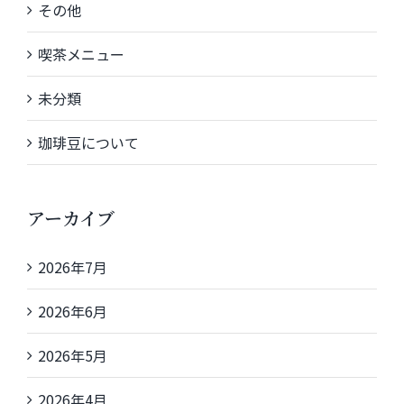
その他
喫茶メニュー
未分類
珈琲豆について
アーカイブ
2026年7月
2026年6月
2026年5月
2026年4月