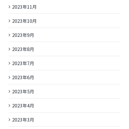
2023年11月
2023年10月
2023年9月
2023年8月
2023年7月
2023年6月
2023年5月
2023年4月
2023年3月