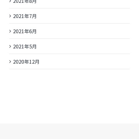
2021年8月
2021年7月
2021年6月
2021年5月
2020年12月