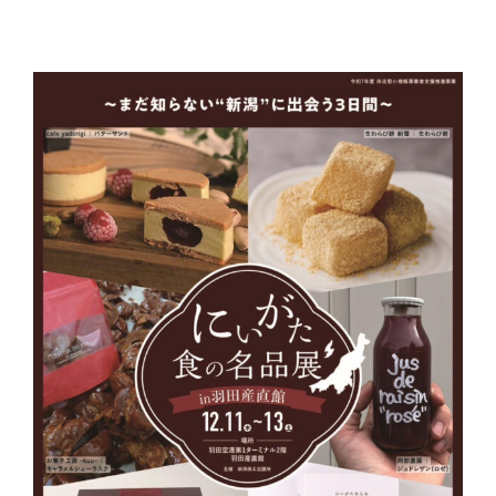
FC加盟店募集
お問合せ