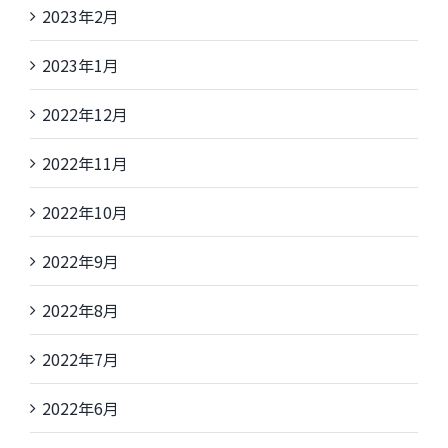
2023年2月
2023年1月
2022年12月
2022年11月
2022年10月
2022年9月
2022年8月
2022年7月
2022年6月