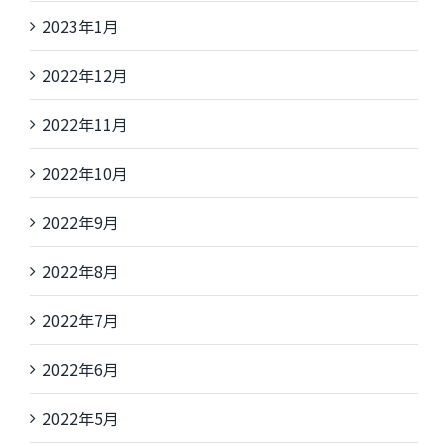
2023年1月
2022年12月
2022年11月
2022年10月
2022年9月
2022年8月
2022年7月
2022年6月
2022年5月