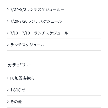
7/27~8/2ランチスケジュールー
7/20-7/26ランチスケジュール
7/13‐7/19 ランチスケジュール
ランチスケジュール
カテゴリー
FC加盟店募集
お知らせ
その他