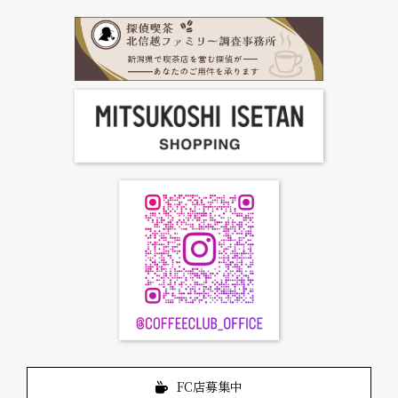
FC加盟店募集
お問合せ
FC店募集中