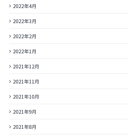
2022年4月
2022年3月
2022年2月
2022年1月
2021年12月
2021年11月
2021年10月
2021年9月
2021年8月