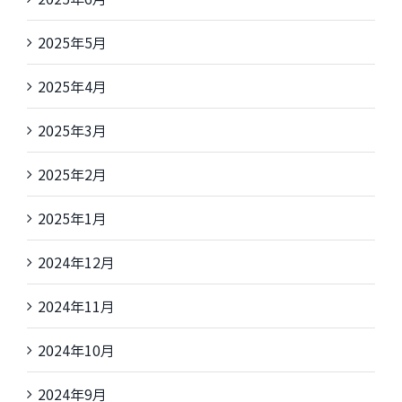
2025年5月
2025年4月
2025年3月
2025年2月
2025年1月
2024年12月
2024年11月
2024年10月
2024年9月