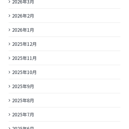
2026年3月
2026年2月
2026年1月
2025年12月
2025年11月
2025年10月
2025年9月
2025年8月
2025年7月
2025年6月