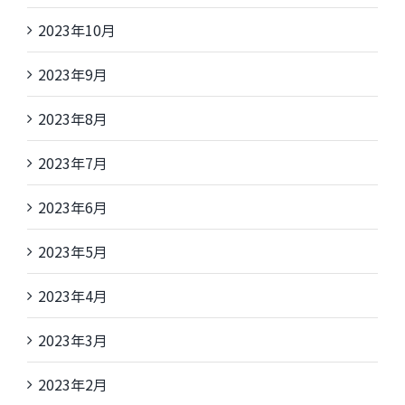
2023年10月
2023年9月
2023年8月
2023年7月
2023年6月
2023年5月
2023年4月
2023年3月
2023年2月