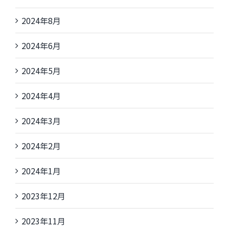
2024年8月
2024年6月
2024年5月
2024年4月
2024年3月
2024年2月
2024年1月
2023年12月
2023年11月