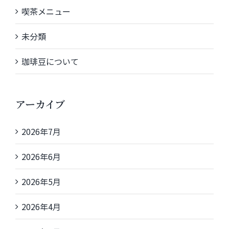
喫茶メニュー
未分類
珈琲豆について
アーカイブ
2026年7月
2026年6月
2026年5月
2026年4月