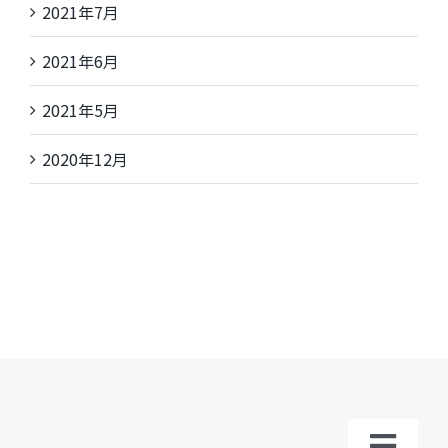
2021年7月
2021年6月
2021年5月
2020年12月