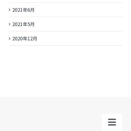
2021年6月
2021年5月
2020年12月
Toggl