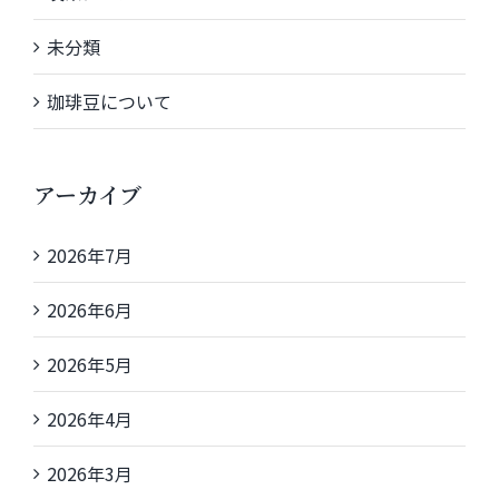
未分類
珈琲豆について
アーカイブ
2026年7月
2026年6月
2026年5月
2026年4月
2026年3月