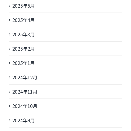
2025年5月
2025年4月
2025年3月
2025年2月
2025年1月
2024年12月
2024年11月
2024年10月
2024年9月