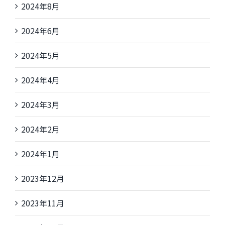
2024年8月
2024年6月
2024年5月
2024年4月
2024年3月
2024年2月
2024年1月
2023年12月
2023年11月