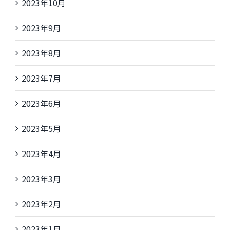
2023年10月
2023年9月
2023年8月
2023年7月
2023年6月
2023年5月
2023年4月
2023年3月
2023年2月
2023年1月