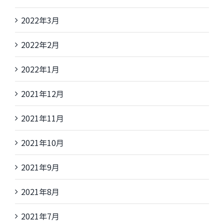
2022年3月
2022年2月
2022年1月
2021年12月
2021年11月
2021年10月
2021年9月
2021年8月
2021年7月