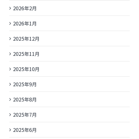
2026年2月
2026年1月
2025年12月
2025年11月
2025年10月
2025年9月
2025年8月
2025年7月
2025年6月