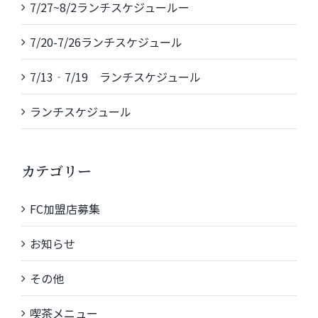
7/27~8/2ランチスケジュールー
7/20-7/26ランチスケジュール
7/13‐7/19 ランチスケジュール
ランチスケジュール
カテゴリー
FC加盟店募集
お知らせ
その他
喫茶メニュー