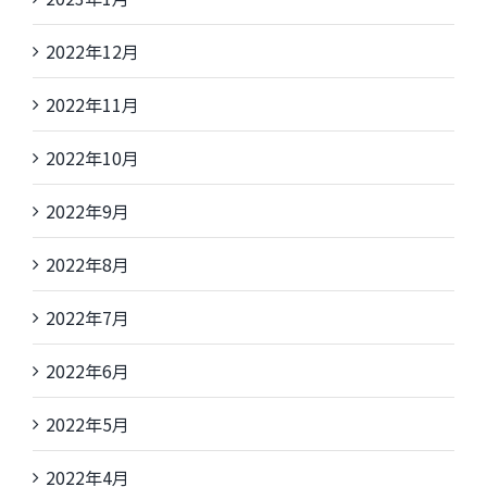
2022年12月
2022年11月
2022年10月
2022年9月
2022年8月
2022年7月
2022年6月
2022年5月
2022年4月