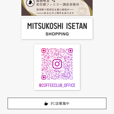
お問合せ
FC店募集中