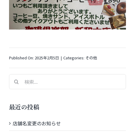
Published On: 2025年2月5日
|
Categories:
その他
検
索
…
最近の投稿
店舗名変更のお知らせ