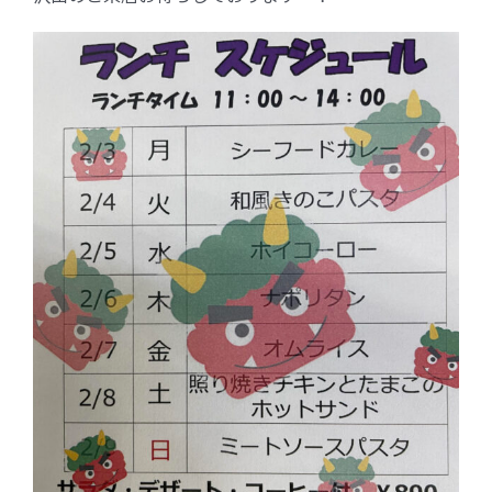
FC加盟店募集
お問合せ