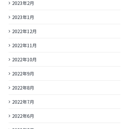
2023年2月
2023年1月
2022年12月
2022年11月
2022年10月
2022年9月
2022年8月
2022年7月
2022年6月