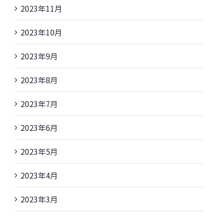
2023年11月
2023年10月
2023年9月
2023年8月
2023年7月
2023年6月
2023年5月
2023年4月
2023年3月