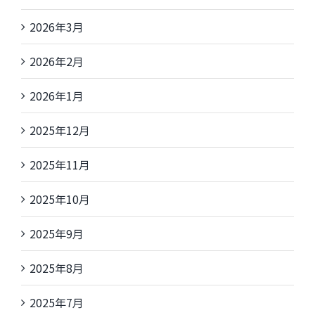
2026年3月
2026年2月
2026年1月
2025年12月
2025年11月
2025年10月
2025年9月
2025年8月
2025年7月