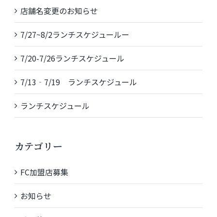
店舗名変更のお知らせ
7/27~8/2ランチスケジュールー
7/20-7/26ランチスケジュール
7/13‐7/19 ランチスケジュール
ランチスケジュール
カテゴリー
FC加盟店募集
お知らせ