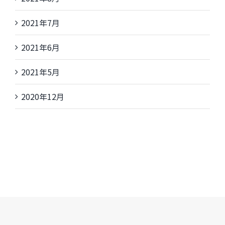
2021年7月
2021年6月
2021年5月
2020年12月