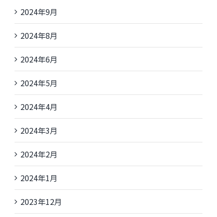
2024年9月
2024年8月
2024年6月
2024年5月
2024年4月
2024年3月
2024年2月
2024年1月
2023年12月