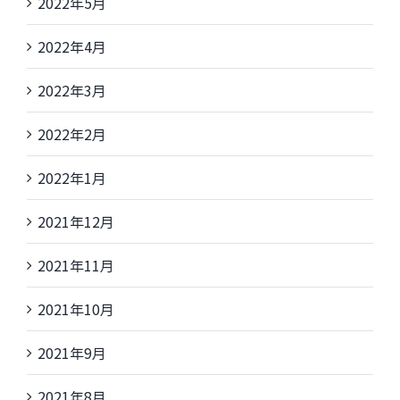
2022年5月
2022年4月
2022年3月
2022年2月
2022年1月
2021年12月
2021年11月
2021年10月
2021年9月
2021年8月