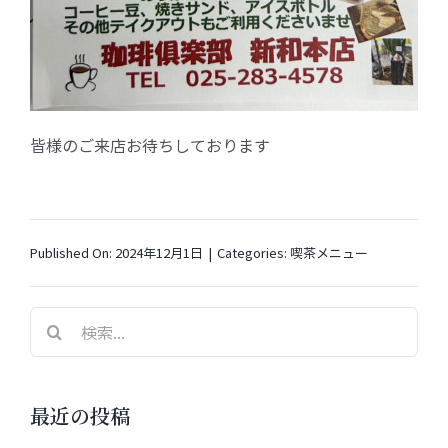
皆様のご来店お待ちしております
Published On: 2024年12月1日
|
Categories:
喫茶メニュー
検
索
…
最近の投稿