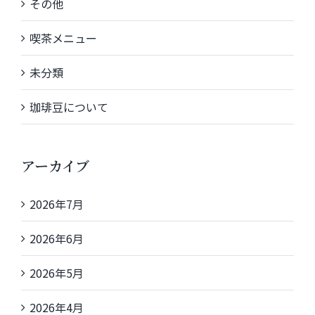
その他
喫茶メニュー
未分類
珈琲豆について
アーカイブ
2026年7月
2026年6月
2026年5月
2026年4月