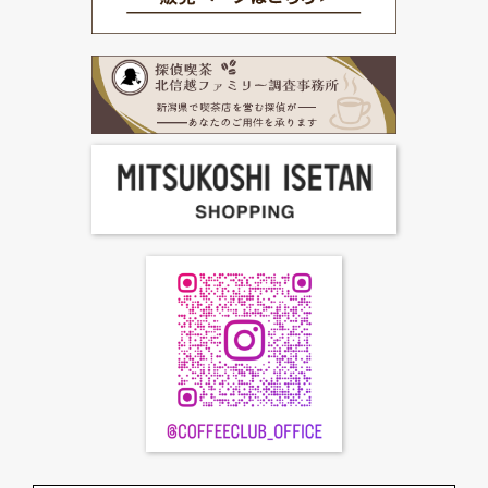
FC加盟店募集
お問合せ