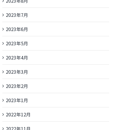
2023年8月
2023年7月
2023年6月
2023年5月
2023年4月
2023年3月
2023年2月
2023年1月
2022年12月
2022年11月