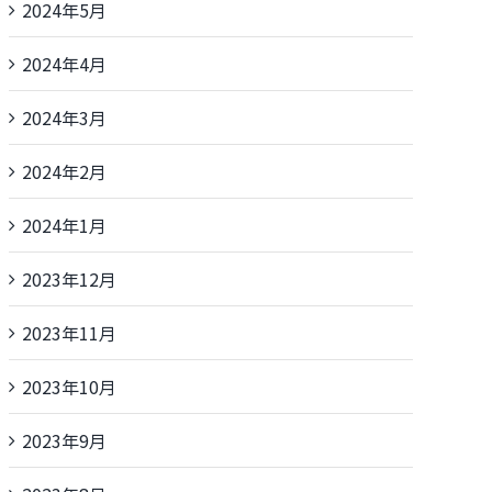
2024年5月
2024年4月
2024年3月
2024年2月
2024年1月
2023年12月
2023年11月
2023年10月
2023年9月