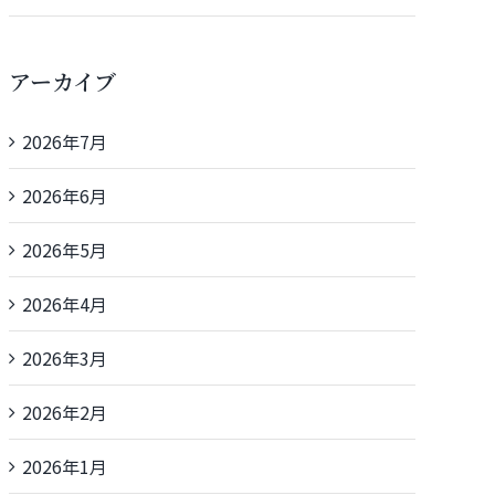
アーカイブ
2026年7月
2026年6月
2026年5月
2026年4月
2026年3月
2026年2月
2026年1月