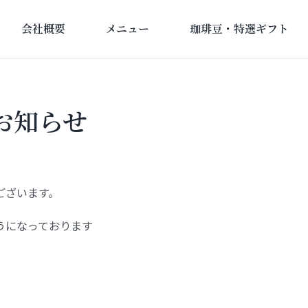
会社概要
メニュー
珈琲豆・特選ギフト
お知らせ
ございます。
うになっております