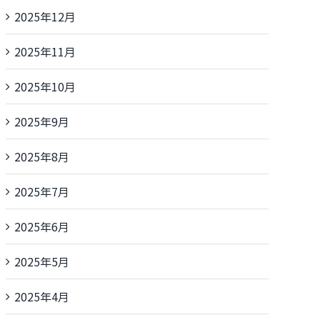
2025年12月
2025年11月
2025年10月
2025年9月
2025年8月
2025年7月
2025年6月
2025年5月
2025年4月