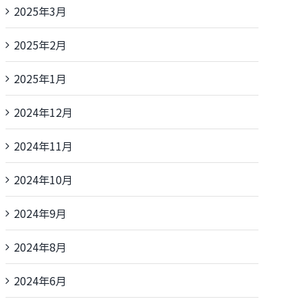
2025年3月
2025年2月
2025年1月
2024年12月
2024年11月
2024年10月
2024年9月
2024年8月
2024年6月