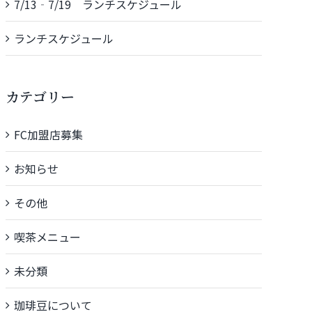
7/13‐7/19 ランチスケジュール
ランチスケジュール
カテゴリー
FC加盟店募集
お知らせ
その他
喫茶メニュー
未分類
珈琲豆について