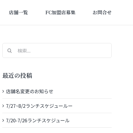
店舗一覧
FC加盟店募集
お問合せ
検
索
…
最近の投稿
店舗名変更のお知らせ
7/27~8/2ランチスケジュールー
7/20-7/26ランチスケジュール