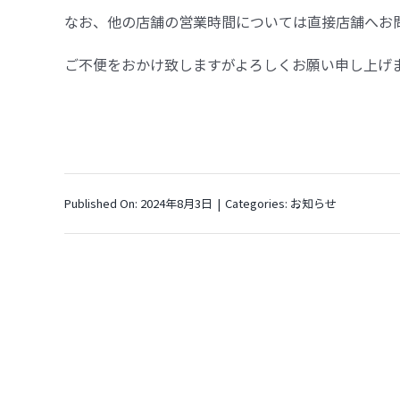
なお、他の店舗の営業時間については直接店舗へお
ご不便をおかけ致しますがよろしくお願い申し上げ
Published On: 2024年8月3日
|
Categories:
お知らせ