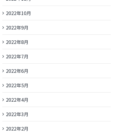
2022年10月
2022年9月
2022年8月
2022年7月
2022年6月
2022年5月
2022年4月
2022年3月
2022年2月