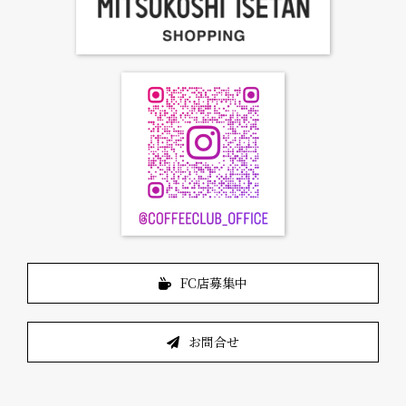
FC店募集中
お問合せ