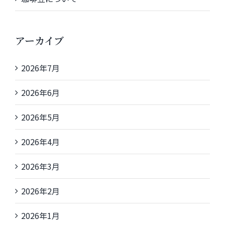
アーカイブ
2026年7月
2026年6月
2026年5月
2026年4月
2026年3月
2026年2月
2026年1月