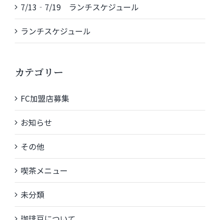
7/13‐7/19 ランチスケジュール
ランチスケジュール
カテゴリー
FC加盟店募集
お知らせ
その他
喫茶メニュー
未分類
珈琲豆について