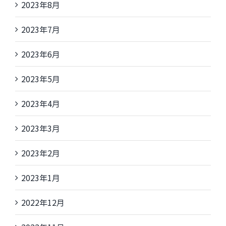
2023年8月
2023年7月
2023年6月
2023年5月
2023年4月
2023年3月
2023年2月
2023年1月
2022年12月