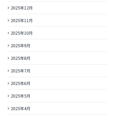
2025年12月
2025年11月
2025年10月
2025年9月
2025年8月
2025年7月
2025年6月
2025年5月
2025年4月