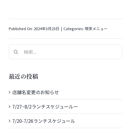
Published On: 2024年3月23日
|
Categories:
喫茶メニュー
検
索
…
最近の投稿
店舗名変更のお知らせ
7/27~8/2ランチスケジュールー
7/20-7/26ランチスケジュール