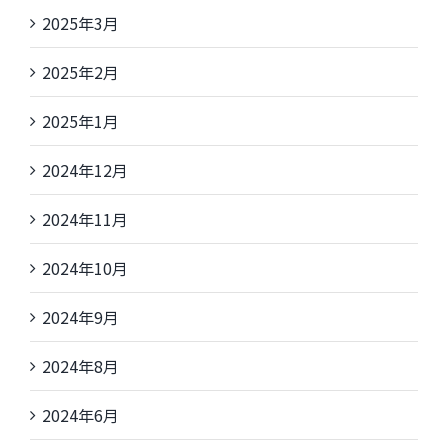
2025年3月
2025年2月
2025年1月
2024年12月
2024年11月
2024年10月
2024年9月
2024年8月
2024年6月