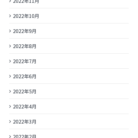
2022年11月
2022年10月
2022年9月
2022年8月
2022年7月
2022年6月
2022年5月
2022年4月
2022年3月
2022年2月