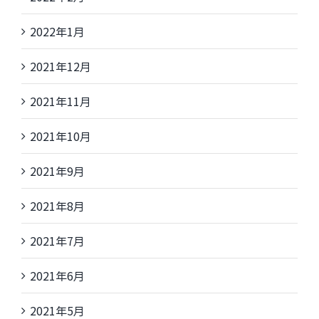
2022年1月
2021年12月
2021年11月
2021年10月
2021年9月
2021年8月
2021年7月
2021年6月
2021年5月