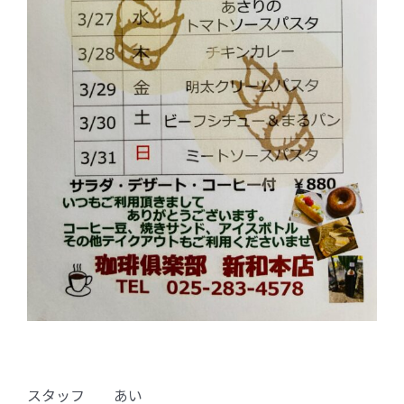
スタッフ あい