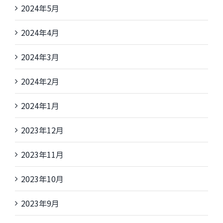
2024年5月
2024年4月
2024年3月
2024年2月
2024年1月
2023年12月
2023年11月
2023年10月
2023年9月