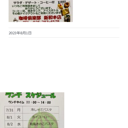
2023年8月1日