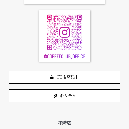
FC店募集中
お問合せ
姉妹店