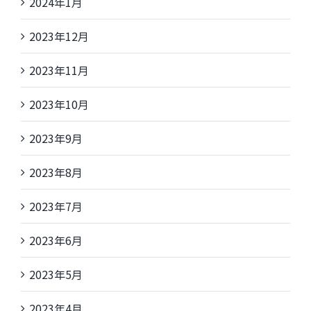
2024年1月
2023年12月
2023年11月
2023年10月
2023年9月
2023年8月
2023年7月
2023年6月
2023年5月
2023年4月