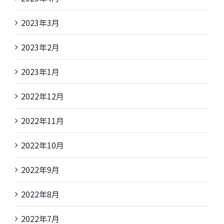
2023年3月
2023年2月
2023年1月
2022年12月
2022年11月
2022年10月
2022年9月
2022年8月
2022年7月