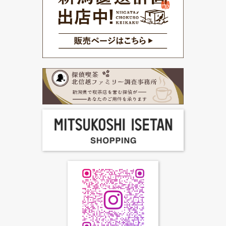
店舗一覧
FC加盟店募集
お問合せ