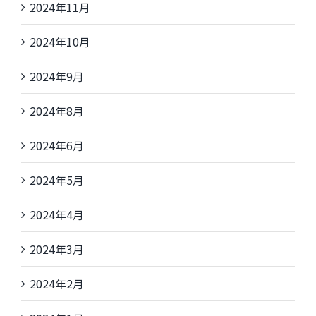
2024年11月
2024年10月
2024年9月
2024年8月
2024年6月
2024年5月
2024年4月
2024年3月
2024年2月