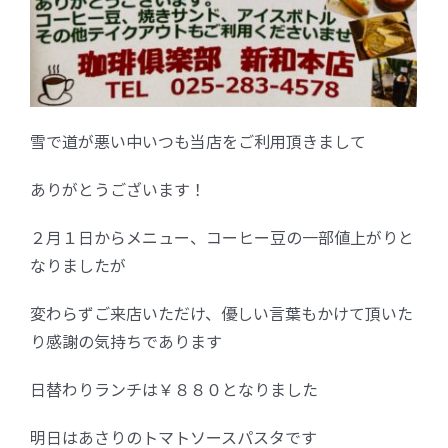
雪で道が悪い中いつも当店をご利用頂きまして
ありがとうございます！
２月１日からメニュー、コーヒー豆の一部値上がりと
なりましたが
変わらずご来店いただけ、優しい言葉もかけて頂いた
り感謝の気持ちであります
日替わりランチは￥８８０となりました
明日はあさりのトマトソースパスタです