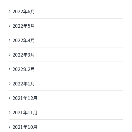
2022年6月
2022年5月
2022年4月
2022年3月
2022年2月
2022年1月
2021年12月
2021年11月
2021年10月