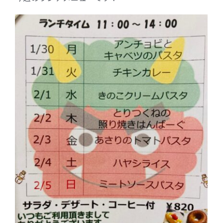
FC加盟店募集
お問合せ