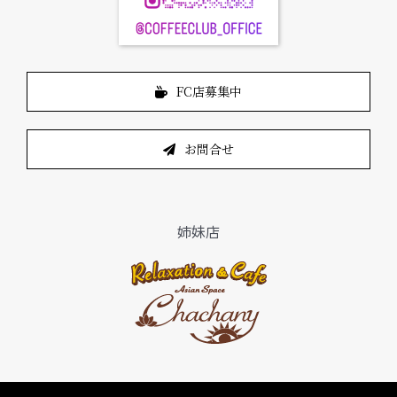
FC店募集中
お問合せ
姉妹店