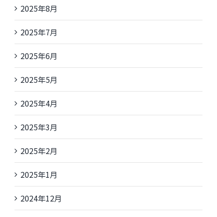
2025年8月
2025年7月
2025年6月
2025年5月
2025年4月
2025年3月
2025年2月
2025年1月
2024年12月