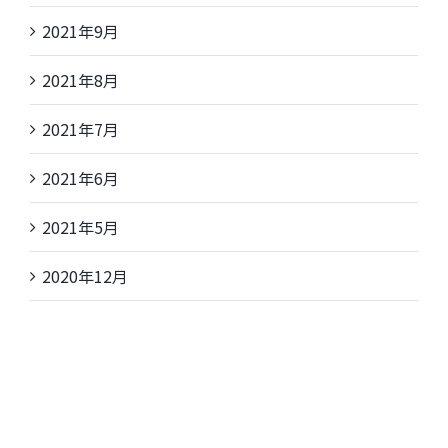
2021年9月
2021年8月
2021年7月
2021年6月
2021年5月
2020年12月