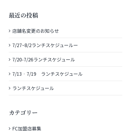
…
最近の投稿
店舗名変更のお知らせ
7/27~8/2ランチスケジュールー
7/20-7/26ランチスケジュール
7/13‐7/19 ランチスケジュール
ランチスケジュール
カテゴリー
FC加盟店募集