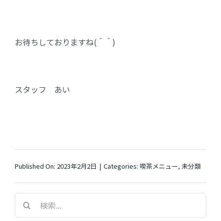
お待ちしておりますね(＾＾)
スタッフ あい
Published On: 2023年2月2日
|
Categories:
喫茶メニュー
,
未分類
検
索