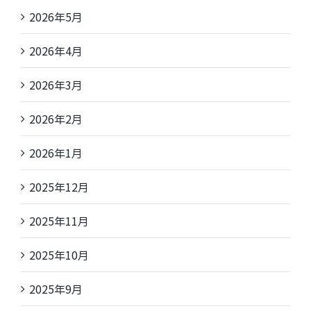
2026年5月
2026年4月
2026年3月
2026年2月
2026年1月
2025年12月
2025年11月
2025年10月
2025年9月