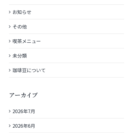
お知らせ
その他
喫茶メニュー
未分類
珈琲豆について
アーカイブ
2026年7月
2026年6月