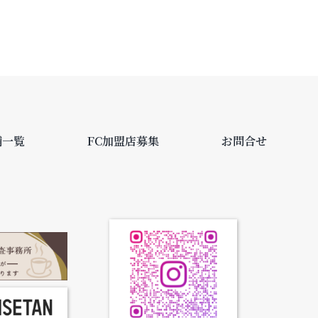
舗一覧
FC加盟店募集
お問合せ