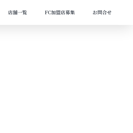
店舗一覧
FC加盟店募集
お問合せ