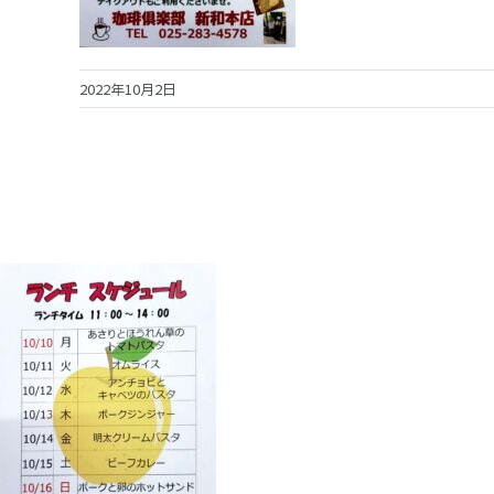
2022年10月2日