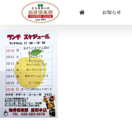
Skip
to
お知らせ
content