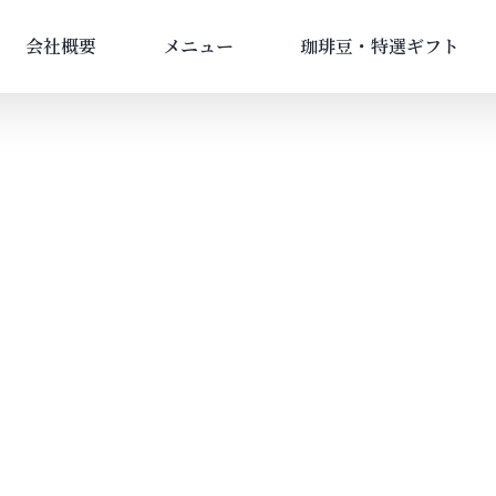
会社概要
メニュー
珈琲豆・特選ギフト