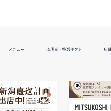
メニュー
珈琲豆・特選ギフト
店