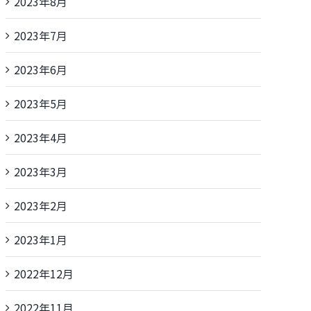
2023年8月
2023年7月
2023年6月
2023年5月
2023年4月
2023年3月
2023年2月
2023年1月
2022年12月
2022年11月