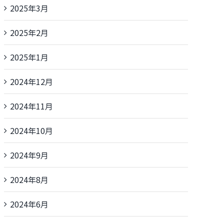
2025年3月
2025年2月
2025年1月
2024年12月
2024年11月
2024年10月
2024年9月
2024年8月
2024年6月