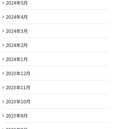
2024年5月
2024年4月
2024年3月
2024年2月
2024年1月
2023年12月
2023年11月
2023年10月
2023年9月