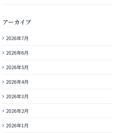
アーカイブ
2026年7月
2026年6月
2026年5月
2026年4月
2026年3月
2026年2月
2026年1月