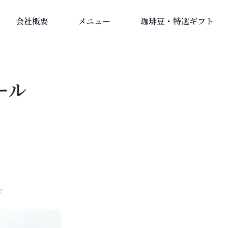
会社概要
メニュー
珈琲豆・特選ギフト
ール
す