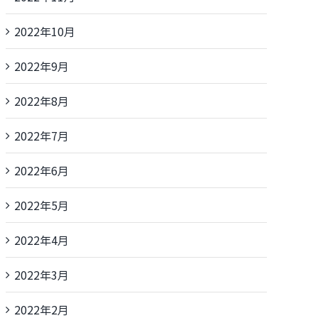
2022年10月
2022年9月
2022年8月
2022年7月
2022年6月
2022年5月
2022年4月
2022年3月
2022年2月