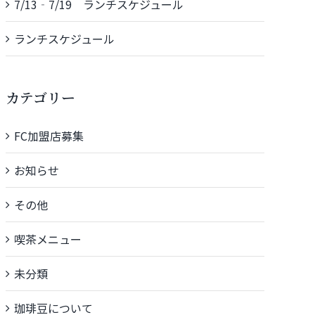
7/13‐7/19 ランチスケジュール
ランチスケジュール
カテゴリー
FC加盟店募集
お知らせ
その他
喫茶メニュー
未分類
珈琲豆について