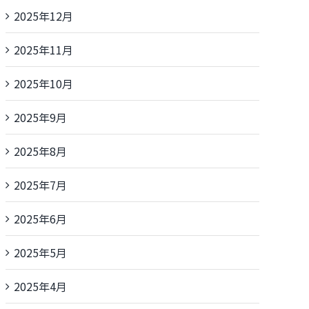
2025年12月
2025年11月
2025年10月
2025年9月
2025年8月
2025年7月
2025年6月
2025年5月
2025年4月