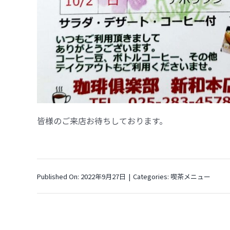
皆様のご来店お待ちしております。
Published On: 2022年9月27日
|
Categories:
喫茶メニュー