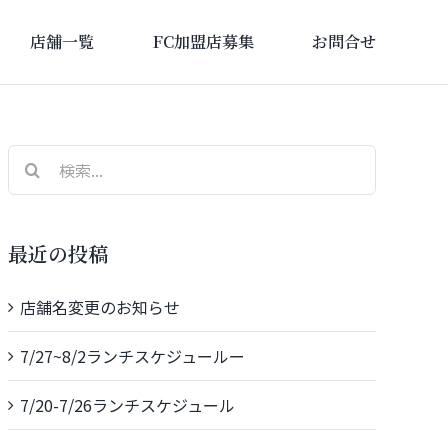
店舗一覧
FC加盟店募集
お問合せ
検
索
…
最近の投稿
店舗名変更のお知らせ
7/27~8/2ランチスケジュールー
7/20-7/26ランチスケジュール