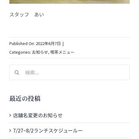
スタッフ あい
Published On: 2022年6月7日
|
Categories:
お知らせ
,
喫茶メニュー
検
索
…
最近の投稿
店舗名変更のお知らせ
7/27~8/2ランチスケジュールー