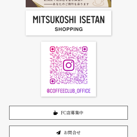
お問合せ
FC店募集中
お問合せ