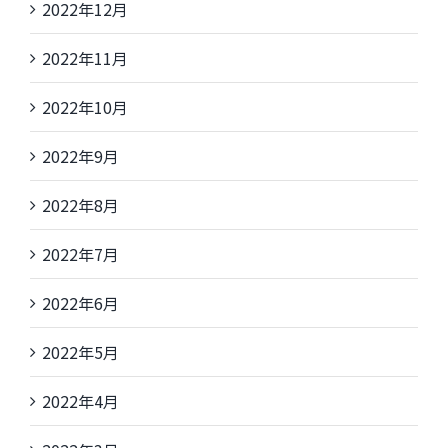
2022年12月
2022年11月
2022年10月
2022年9月
2022年8月
2022年7月
2022年6月
2022年5月
2022年4月