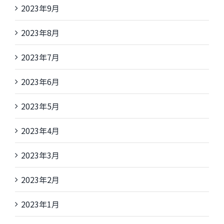
2023年9月
2023年8月
2023年7月
2023年6月
2023年5月
2023年4月
2023年3月
2023年2月
2023年1月