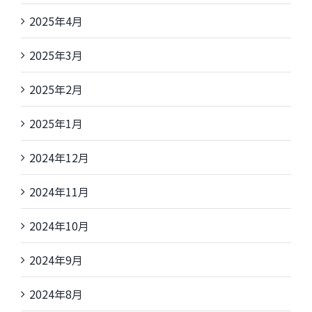
2025年4月
2025年3月
2025年2月
2025年1月
2024年12月
2024年11月
2024年10月
2024年9月
2024年8月