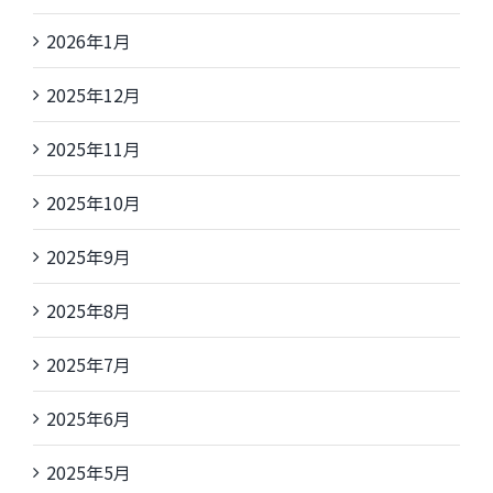
2026年1月
2025年12月
2025年11月
2025年10月
2025年9月
2025年8月
2025年7月
2025年6月
2025年5月