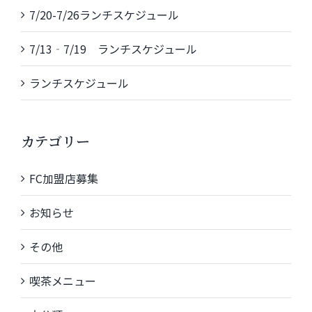
7/20-7/26ランチスケジュール
7/13‐7/19 ランチスケジュール
ランチスケジュール
カテゴリー
FC加盟店募集
お知らせ
その他
喫茶メニュー