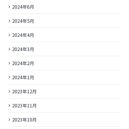
2024年6月
2024年5月
2024年4月
2024年3月
2024年2月
2024年1月
2023年12月
2023年11月
2023年10月