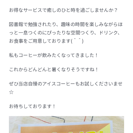
お得なサービスで癒しのひと時を過ごしませんか？
FC加盟店募集
図書館で勉強されたり、趣味の時間を楽しみながらほ
っと一息つくのにぴったりな空間つくり、ドリンク、
お問合せ
お食事をご用意しております(＾＾)
私もコーヒーが飲みたくなってきました！
これからどんどんと暑くなりそうですね！
ぜひ当店自慢のアイスコーヒーもお試しくださいませ
☆
お待ちしております！