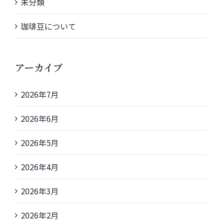
未分類
珈琲豆について
アーカイブ
2026年7月
2026年6月
2026年5月
2026年4月
2026年3月
2026年2月