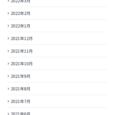
2022年3月
2022年2月
2022年1月
2021年12月
2021年11月
2021年10月
2021年9月
2021年8月
2021年7月
2021年6月