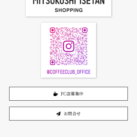
FC店募集中
お問合せ