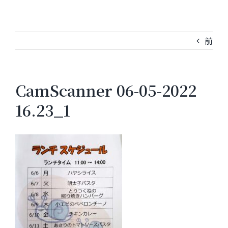
前
CamScanner 06-05-2022
16.23_1