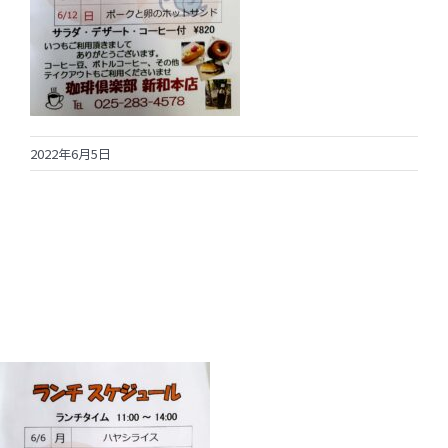
2022年6月5日