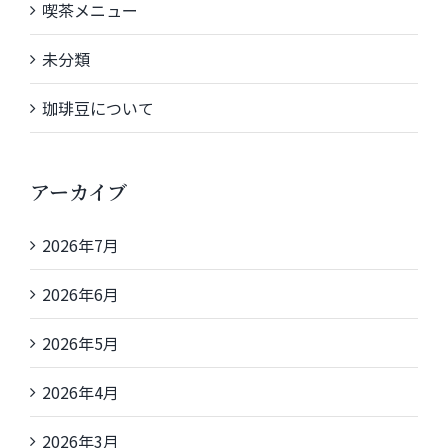
喫茶メニュー
未分類
珈琲豆について
アーカイブ
2026年7月
2026年6月
2026年5月
2026年4月
2026年3月