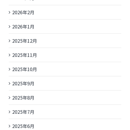
2026年2月
2026年1月
2025年12月
2025年11月
2025年10月
2025年9月
2025年8月
2025年7月
2025年6月