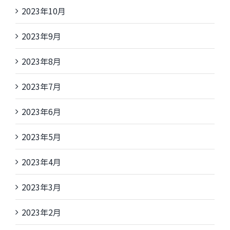
2023年10月
2023年9月
2023年8月
2023年7月
2023年6月
2023年5月
2023年4月
2023年3月
2023年2月