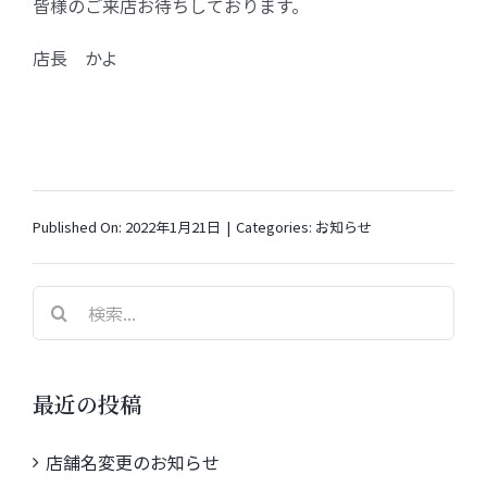
皆様のご来店お待ちしております。
店長 かよ
Published On: 2022年1月21日
|
Categories:
お知らせ
検
索
…
最近の投稿
店舗名変更のお知らせ