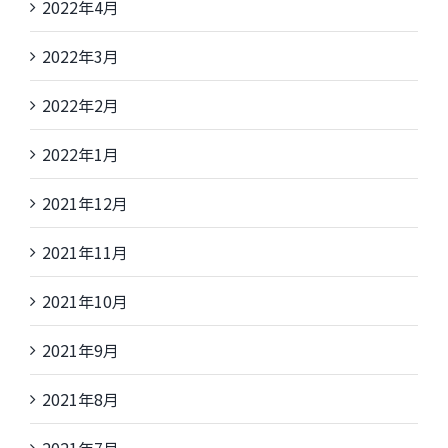
2022年4月
2022年3月
2022年2月
2022年1月
2021年12月
2021年11月
2021年10月
2021年9月
2021年8月