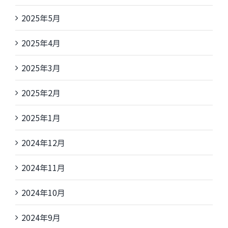
2025年5月
2025年4月
2025年3月
2025年2月
2025年1月
2024年12月
2024年11月
2024年10月
2024年9月