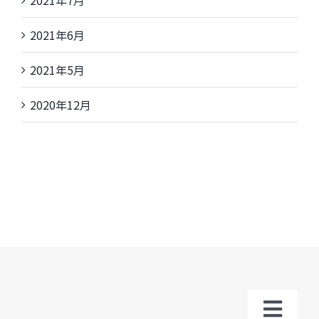
2021年7月
2021年6月
2021年5月
2020年12月