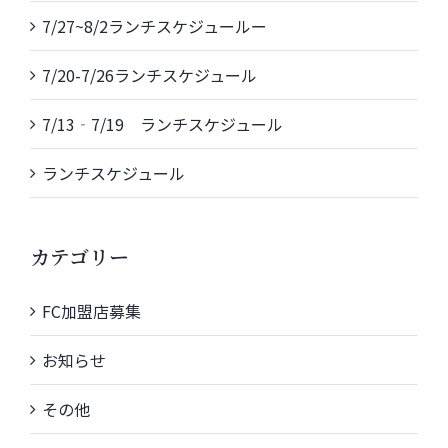
7/27~8/2ランチスケジュールー
7/20-7/26ランチスケジュール
7/13‐7/19 ランチスケジュール
ランチスケジュール
カテゴリー
FC加盟店募集
お知らせ
その他