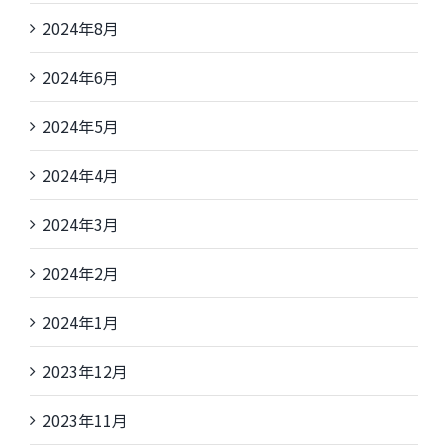
2024年8月
2024年6月
2024年5月
2024年4月
2024年3月
2024年2月
2024年1月
2023年12月
2023年11月