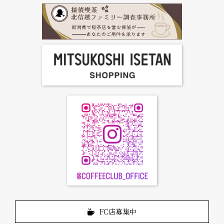
お問合せ
FC店募集中