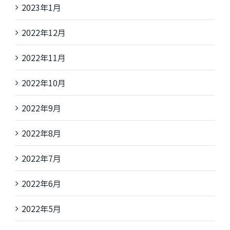
2023年1月
2022年12月
2022年11月
2022年10月
2022年9月
2022年8月
2022年7月
2022年6月
2022年5月