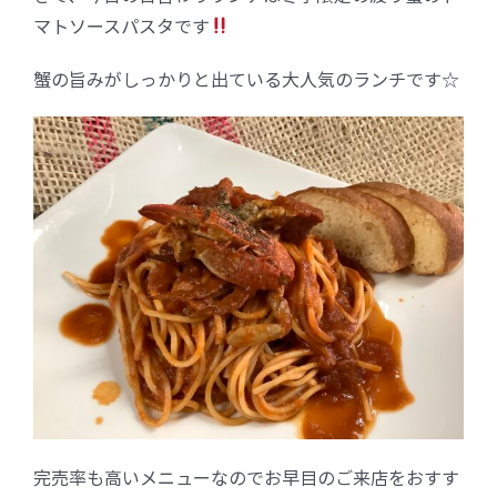
マトソースパスタです
FC加盟店募集
蟹の旨みがしっかりと出ている大人気のランチです☆
お問合せ
完売率も高いメニューなのでお早目のご来店をおすす