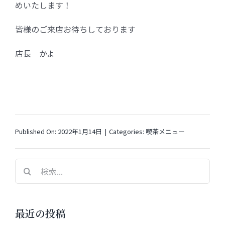
めいたします！
皆様のご来店お待ちしております
店長 かよ
Published On: 2022年1月14日
|
Categories:
喫茶メニュー
検
索
…
最近の投稿