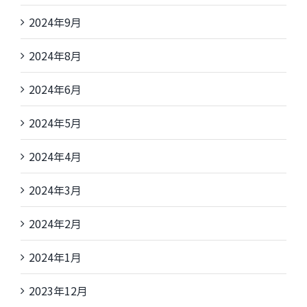
2024年9月
2024年8月
2024年6月
2024年5月
2024年4月
2024年3月
2024年2月
2024年1月
2023年12月