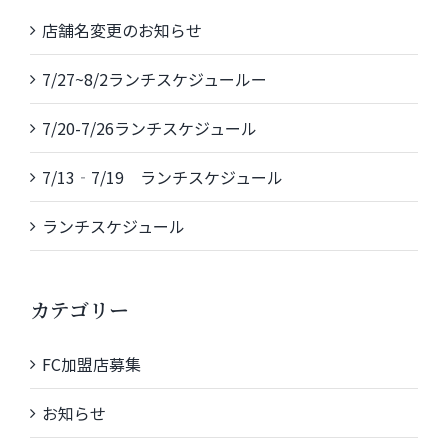
店舗名変更のお知らせ
7/27~8/2ランチスケジュールー
7/20-7/26ランチスケジュール
7/13‐7/19 ランチスケジュール
ランチスケジュール
カテゴリー
FC加盟店募集
お知らせ