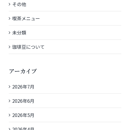
その他
喫茶メニュー
未分類
珈琲豆について
アーカイブ
2026年7月
2026年6月
2026年5月
2026年4月