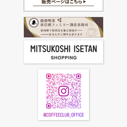
FC加盟店募集
お問合せ