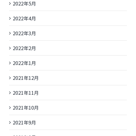
2022年5月
2022年4月
2022年3月
2022年2月
2022年1月
2021年12月
2021年11月
2021年10月
2021年9月