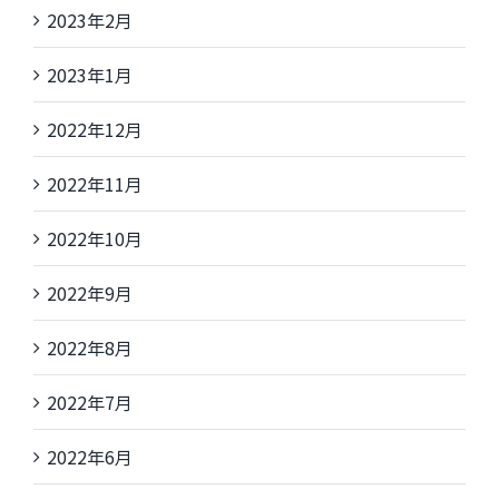
2023年2月
2023年1月
2022年12月
2022年11月
2022年10月
2022年9月
2022年8月
2022年7月
2022年6月