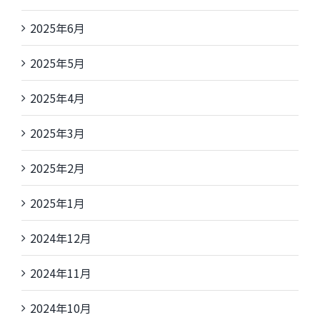
2025年6月
2025年5月
2025年4月
2025年3月
2025年2月
2025年1月
2024年12月
2024年11月
2024年10月