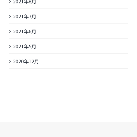
2021年8月
2021年7月
2021年6月
2021年5月
2020年12月