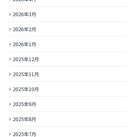
2026年3月
2026年2月
2026年1月
2025年12月
2025年11月
2025年10月
2025年9月
2025年8月
2025年7月