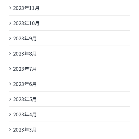
2023年11月
2023年10月
2023年9月
2023年8月
2023年7月
2023年6月
2023年5月
2023年4月
2023年3月