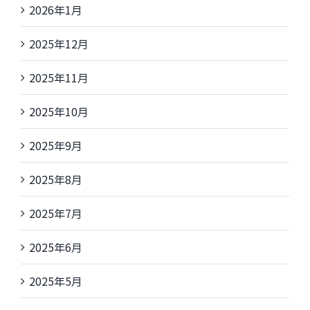
2026年1月
2025年12月
2025年11月
2025年10月
2025年9月
2025年8月
2025年7月
2025年6月
2025年5月