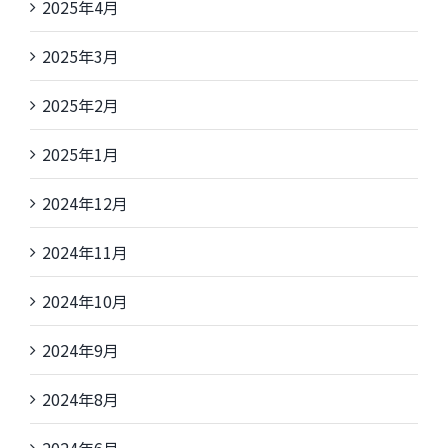
2025年4月
2025年3月
2025年2月
2025年1月
2024年12月
2024年11月
2024年10月
2024年9月
2024年8月
2024年6月