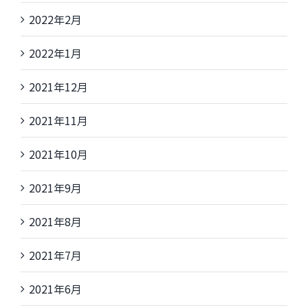
2022年2月
2022年1月
2021年12月
2021年11月
2021年10月
2021年9月
2021年8月
2021年7月
2021年6月