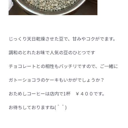
じっくり天日乾燥させた豆で、甘みやコクがでます。
調和のとれたお味で人気の豆のひとつです
チョコレートとの相性もバッチリですので、ご一緒に
ガトーショコラのケーキもいかがでしょうか？
おためしコーヒーは店内で1杯 ￥４００です。
お待ちしておりますね(＾＾)