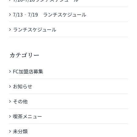
7/13‐7/19 ランチスケジュール
ランチスケジュール
カテゴリー
FC加盟店募集
お知らせ
その他
喫茶メニュー
未分類