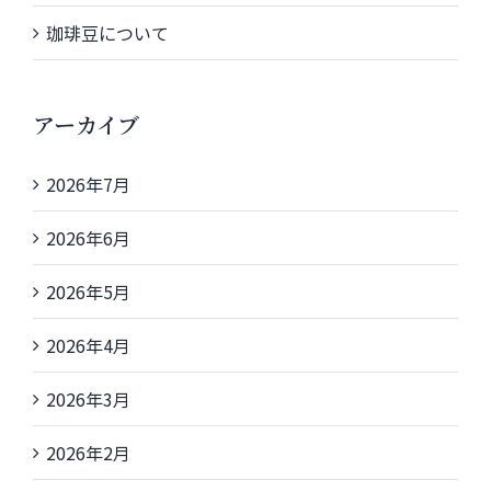
珈琲豆について
アーカイブ
2026年7月
2026年6月
2026年5月
2026年4月
2026年3月
2026年2月