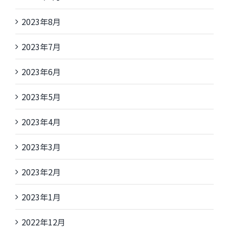
2023年8月
2023年7月
2023年6月
2023年5月
2023年4月
2023年3月
2023年2月
2023年1月
2022年12月