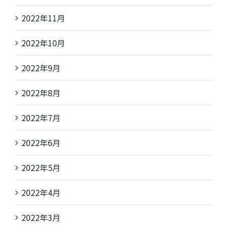
2022年11月
2022年10月
2022年9月
2022年8月
2022年7月
2022年6月
2022年5月
2022年4月
2022年3月