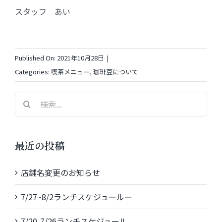
スタッフ あい
Published On: 2021年10月28日
|
Categories:
喫茶メニュー
,
珈琲豆について
検
索
…
最近の投稿
店舗名変更のお知らせ
7/27~8/2ランチスケジュールー
7/20-7/26ランチスケジュール