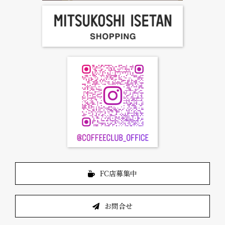
FC店募集中
お問合せ