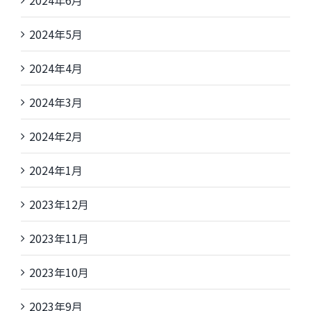
2024年5月
2024年4月
2024年3月
2024年2月
2024年1月
2023年12月
2023年11月
2023年10月
2023年9月