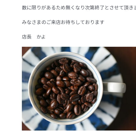
数に限りがあるため無くなり次第終了とさせて頂き
みなさまのご来店お待ちしております
店長 かよ