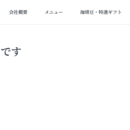
会社概要
メニュー
珈琲豆・特選ギフト
店です