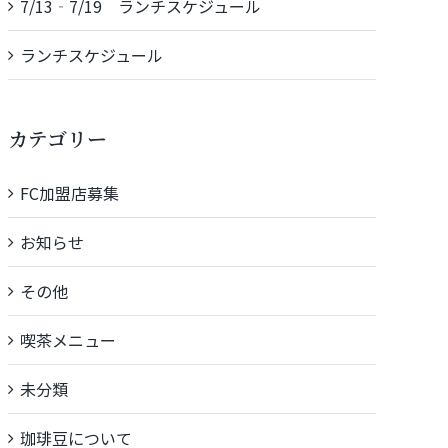
7/13‐7/19 ランチスケジュール
ランチスケジュール
カテゴリー
FC加盟店募集
お知らせ
その他
喫茶メニュー
未分類
珈琲豆について