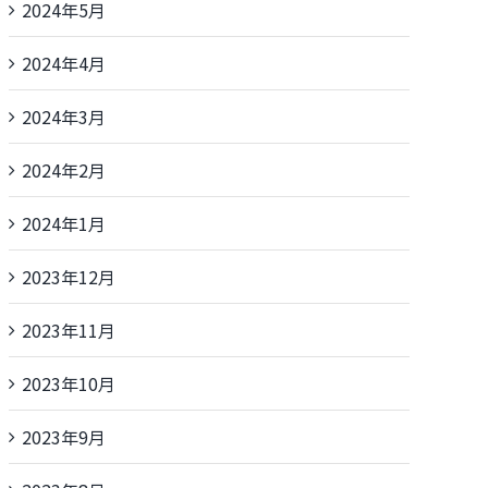
2024年5月
2024年4月
2024年3月
2024年2月
2024年1月
2023年12月
2023年11月
2023年10月
2023年9月