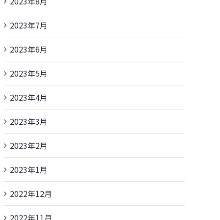
2023年8月
2023年7月
2023年6月
2023年5月
2023年4月
2023年3月
2023年2月
2023年1月
2022年12月
2022年11月