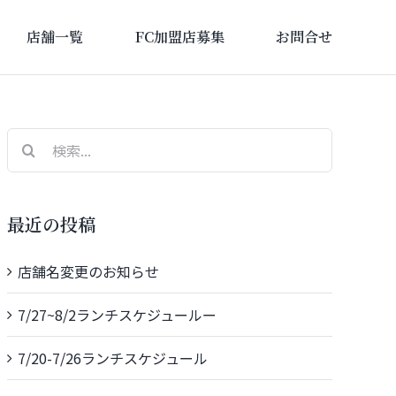
店舗一覧
FC加盟店募集
お問合せ
検
索
…
最近の投稿
店舗名変更のお知らせ
7/27~8/2ランチスケジュールー
7/20-7/26ランチスケジュール