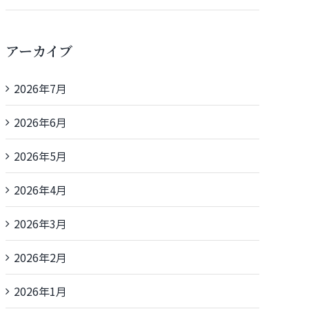
アーカイブ
2026年7月
2026年6月
2026年5月
2026年4月
2026年3月
2026年2月
2026年1月