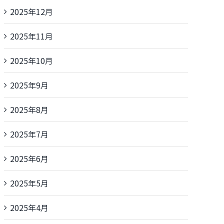
2025年12月
2025年11月
2025年10月
2025年9月
2025年8月
2025年7月
2025年6月
2025年5月
2025年4月