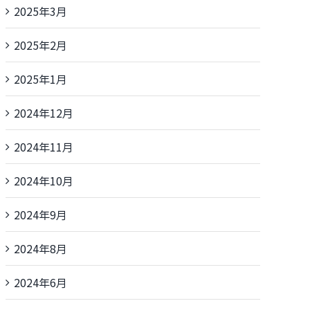
2025年3月
2025年2月
2025年1月
2024年12月
2024年11月
2024年10月
2024年9月
2024年8月
2024年6月