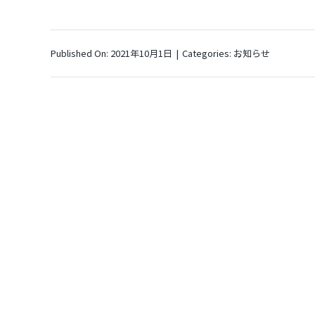
Published On: 2021年10月1日
|
Categories:
お知らせ