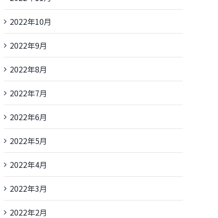
2022年10月
2022年9月
2022年8月
2022年7月
2022年6月
2022年5月
2022年4月
2022年3月
2022年2月